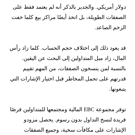
دولار أمريكي. والجدير بالذكر أنه لم يعتمد فقط على
الصفقات الطويلة، بل اتخذ أيضًا مراكز بيع كلما خفت
الزخم الصاعد.
قد يعود ذلك إلى اختلاف حجم الحساب. كلما زاد رأس
المال، زاد ميل المتداولين إلى البحث عن اليقين.
بالنسبة لمن ينسخون الصفقات، من المهم تقييم
قدرتهم على تحمل المخاطر قبل اختيار الإشارات التي
يتبعونها.
توفر مجموعة EBC المالية ومجتمعها للمتداولين فرصًا
فريدة لنسخ التداول بدون رسوم. يحصل مزودو
الإشارات على مكافآت سخية، وجميع الصفقات