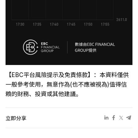
【EBC平台風險提示及免責條款】：本資料僅供
一般參考使用，無意作為(也不應被視為)值得信
賴的財務、投資或其他建議。
立即分享