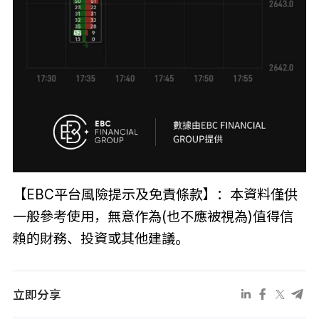
【EBC平台風險提示及免責條款】：本資料僅供
一般參考使用，無意作為(也不應被視為)值得信
賴的財務、投資或其他建議。
立即分享