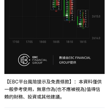
【EBC平台風險提示及免責條款】：本資料僅供
一般參考使用，無意作為(也不應被視為)值得信
賴的財務、投資或其他建議。