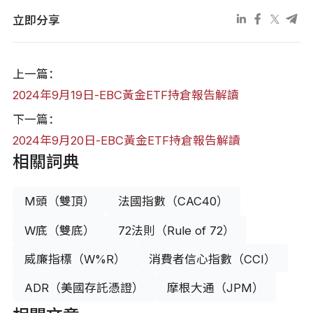
立即分享
上一篇：
2024年9月19日-EBC黃金ETF持倉報告解讀
下一篇：
2024年9月20日-EBC黃金ETF持倉報告解讀
相關詞典
M頭（雙頂）
法國指數（CAC40）
W底（雙底）
72法則（Rule of 72）
威廉指標（W%R）
消費者信心指數（CCI）
ADR（美國存託憑證）
摩根大通（JPM）