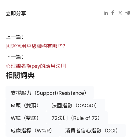
立即分享
上一篇：
國際信用評級機构有哪些？
下一篇：
心理線名額psy的應用法則
相關詞典
支撐壓力（Support/Resistance）
M頭（雙頂）
法國指數（CAC40）
W底（雙底）
72法則（Rule of 72）
威廉指標（W%R）
消費者信心指數（CCI）