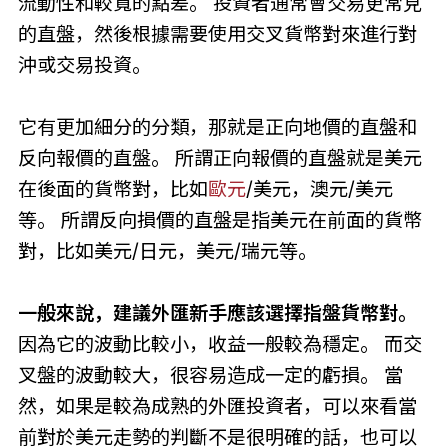
流動性和較寬的點差。 投資者通常會交易更常見
的直盤，然後根據需要使用交叉貨幣對來進行對
沖或交易投資。
它有更加細分的分類，那就是正向地價的直盤和
反向報價的直盤。 所謂正向報價的直盤就是美元
在後面的貨幣對，比如
歐元
/美元，澳元/美元
等。 所謂反向損價的直盤是指美元在前面的貨幣
對，比如美元/日元，美元/瑞元等。
一般來說，建議外匯新手應該選擇指盤貨幣對。
因為它的波動比較小，收益一般較為穩定。 而交
叉盤的波動較大，很容易造成一定的虧損。 當
然，如果是較為成熟的外匯投資者，可以來看當
前對於美元走勢的判斷不是很明確的話，也可以