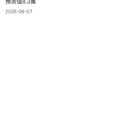
預測值8.3萬
2026-08-07