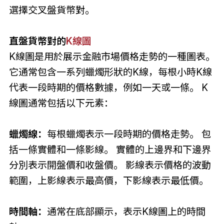
選擇交叉盤貨幣對。
直盤貨幣對的
K線圖
K線圖是用於展示金融市場價格走勢的一種圖表。
它通常包含一系列蠟燭形狀的K線，每根小時K線
代表一段時期的價格數據，例如一天或一條。 K
線圖通常包括以下元素：
蠟燭線：
每根蠟燭表示一段時期的價格走勢。 包
括一條實體和一條影線。 實體的上邊界和下邊界
分別表示開盤價和收盤價。 影線表示價格的波動
範圍，上影線表示最高價，下影線表示最低價。
時間軸：
通常在底部顯示，表示K線圖上的時間