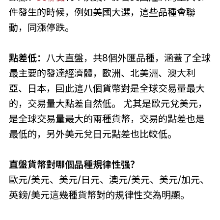
件發生的時候，例如美國大選，這些品種會聯
動，同漲停跌。
點差低：
八大直盤，共8個外匯品種，涵蓋了全球
最主要的發達經濟體，歐洲、北美洲、澳大利
亞、日本，囙此這八個貨幣對是全球交易量最大
的，交易量大點差自然低。 尤其是歐元兌美元，
是全球交易量最大的兩種貨幣，交易的點差也是
最低的，另外美元兌日元點差也比較低。
直盤貨幣對哪個品種規律性强？
歐元/美元、美元/日元、澳元/美元、美元/加元、
英鎊/美元這幾種貨幣對的規律性交為明顯。