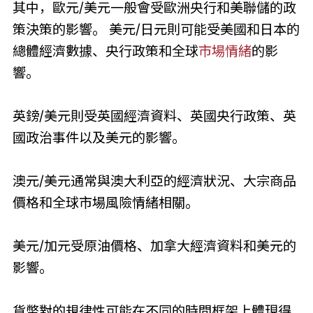
其中，歐元/美元一般會受歐洲央行和美聯儲的政
策決策的影響。 美元/日元則可能受美國和日本的
總體經濟數據、央行政策和全球
市場情緒
的影
響。
英鎊/美元則受英國經濟資料、英國央行政策、英
國政治事件以及美元的影響。
澳元/美元通常與澳大利亞的經濟狀況、大宗商品
價格和全球市場風險情緒相關。
美元/加元受原油價格、加拿大經濟資料和美元的
影響。
貨幣對的規律性可能在不同的時間框架上體現得