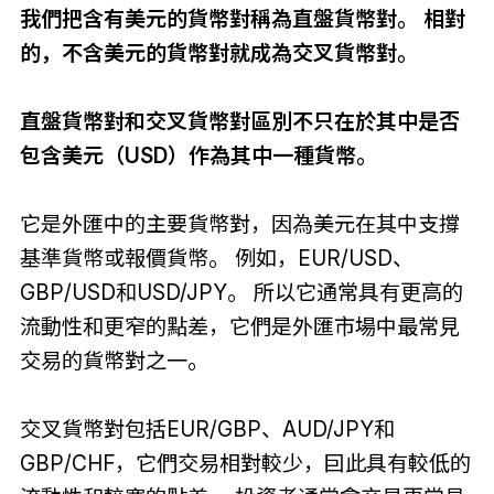
我們把含有美元的貨幣對稱為直盤貨幣對。 相對
的，不含美元的貨幣對就成為交叉貨幣對。
直盤貨幣對和交叉貨幣對區別不只在於其中是否
包含美元（USD）作為其中一種貨幣。
它是外匯中的主要貨幣對，因為美元在其中支撐
基準貨幣或報價貨幣。 例如，EUR/USD、
GBP/USD和USD/JPY。 所以它通常具有更高的
流動性和更窄的點差，它們是外匯市場中最常見
交易的貨幣對之一。
交叉貨幣對包括EUR/GBP、AUD/JPY和
GBP/CHF，它們交易相對較少，囙此具有較低的