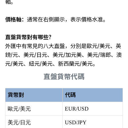
軸。
價格軸：
通常在右側顯示，表示價格水准。
直盤貨幣對有哪些？
外匯中有常見的八大直盤，分別是歐元/美元、英
鎊/元、美元/日元、美元/加元美、美元/瑞郎、澳
元/美元、紐元/美元、新西蘭元/美元。
直盤貨幣代碼
貨幣對
代碼
歐元/美元
EUR/USD
美元/日元
USD/JPY