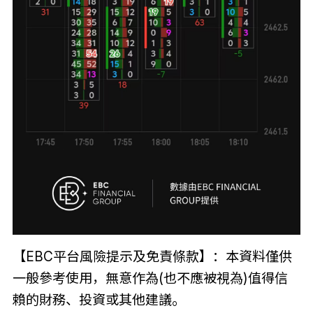
【EBC平台風險提示及免責條款】：本資料僅供
一般參考使用，無意作為(也不應被視為)值得信
賴的財務、投資或其他建議。