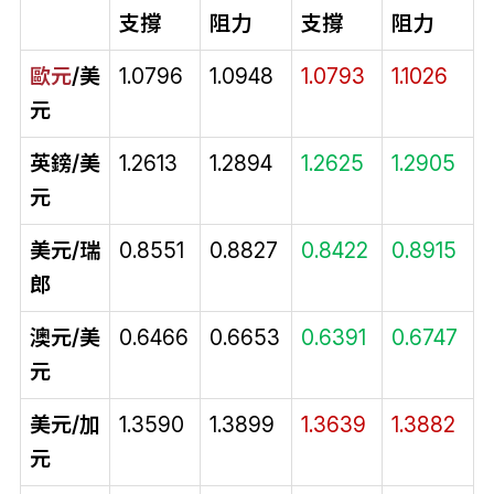
支撐
阻力
支撐
阻力
歐元
/
美
1.0796
1.0948
1.0793
1.1026
元
英鎊/美
1.2613
1.2894
1.2625
1.2905
元
美元/瑞
0.8551
0.8827
0.8422
0.8915
郎
澳元/美
0.6466
0.6653
0.6391
0.6747
元
美元/加
1.3590
1.3899
1.3639
1.3882
元