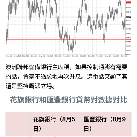
澳洲聯邦儲備銀行主席稱，如果控制通膨有需要
的話，會毫不猶豫地再次升息。這番話突顯了其
還是堅持鷹派立場。
花旗銀行和匯豐銀行貨幣對數據對比
花旗銀行（8月5
匯豐銀行（8月9
日）
日）