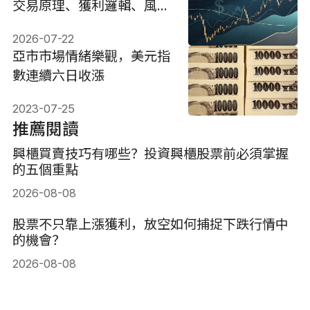
交易原理、獲利邏輯、風險
與操作
2026-07-22
亞市市場情緒樂觀，美元指
數連續六日收漲
2023-07-25
推薦閱讀
興櫃買賣技巧有哪些？投資興櫃股票前必須掌握
的五個重點
2026-08-08
股票不只靠上漲獲利，放空如何捕捉下跌行情中
的機會？
2026-08-08