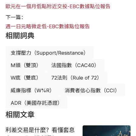
歐元在一個月低點附近交投-EBC數據點位報告
下一篇：
週一日元略微走低-EBC數據點位報告
相關詞典
支撐壓力（Support/Resistance）
M頭（雙頂）
法國指數（CAC40）
W底（雙底）
72法則（Rule of 72）
威廉指標（W%R）
消費者信心指數（CCI）
ADR（美國存託憑證）
相關文章
利差交易是什麼？看懂套息