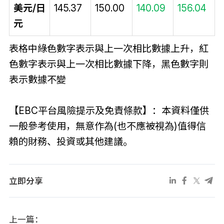
美元/日
145.37
150.00
140.09
156.04
元
表格中綠色數字表示與上一次相比數據上升，紅
色數字表示與上一次相比數據下降，黑色數字則
表示數據不變
【EBC平台風險提示及免責條款】：本資料僅供
一般參考使用，無意作為(也不應被視為)值得信
賴的財務、投資或其他建議。
立即分享
上一篇：