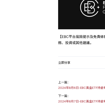
【EBC平台風險提示及免責
務、投資或其他建議。
立即分享
上一篇：
2024年8月6日-EBC黃金ETF持
下一篇：
2024年8月7日-EBC黃金ETF持