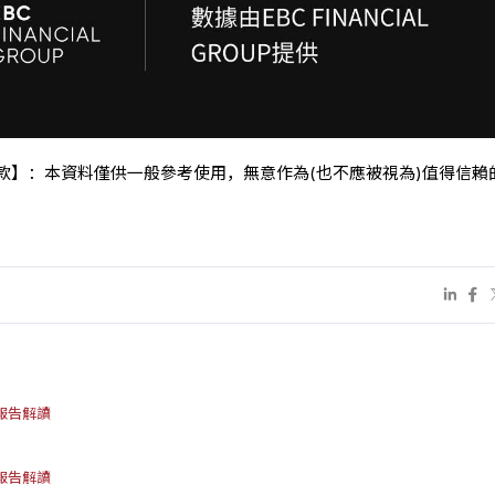
條款】：本資料僅供一般參考使用，無意作為(也不應被視為)值得信賴
倉報告解讀
倉報告解讀