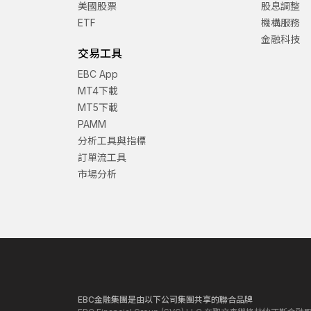
美國股票
股息調整
ETF
機構服務
金融科技
交易工具
EBC App
MT4下載
MT5下載
PAMM
分析工具與指標
訂單流工具
市場分析
EBC金融集團是由以下公司集團共享的聯合品牌