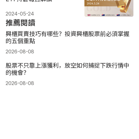
2024-05-24
推薦閱讀
興櫃買賣技巧有哪些？投資興櫃股票前必須掌握
的五個重點
2026-08-08
股票不只靠上漲獲利，放空如何捕捉下跌行情中
的機會？
2026-08-08