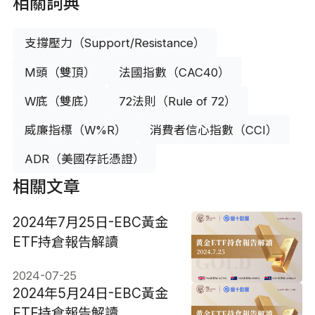
相關詞典
支撐壓力（Support/Resistance）
M頭（雙頂）
法國指數（CAC40）
W底（雙底）
72法則（Rule of 72）
威廉指標（W%R）
消費者信心指數（CCI）
ADR（美國存託憑證）
相關文章
2024年7月25日-EBC黃金
ETF持倉報告解讀
2024-07-25
2024年5月24日-EBC黃金
ETF持倉報告解讀