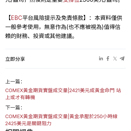
【
EBC
平台風險提示及免責條款】：本資料僅供
一般參考使用，無意作為(也不應被視為)值得信
賴的財務、投資或其他建議。
立即分享
上一篇：
COMEX黃金期貨實盤成交量|2421美元成黃金命門 站
上或才有轉機
下一篇：
COMEX黃金期貨實盤成交量|黃金承壓於250小時線
2425美元是關鍵阻力