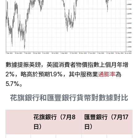
數據提振英鎊，英國消費者物價指數上個月年增
2%，略高於預期1.9%，其中服務業
通膨率
為
5.7%。
花旗銀行和匯豐銀行貨幣對數據對比
花旗銀行（7月8
匯豐銀行（7月17
日）
日）