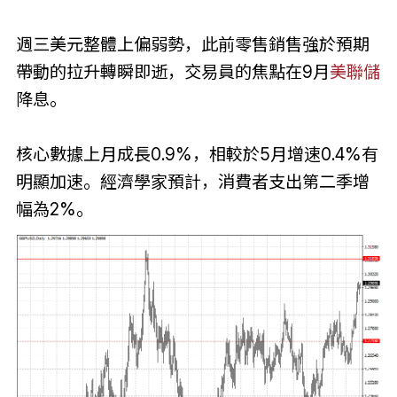
週三美元整體上偏弱勢，此前零售銷售強於預期
帶動的拉升轉瞬即逝，交易員的焦點在9月
美聯儲
降息。
核心數據上月成長0.9%，相較於5月增速0.4%有
明顯加速。經濟學家預計，消費者支出第二季增
幅為2%。