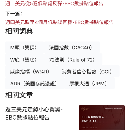
週二美元從5週低點處反彈-EBC數據點位報告
下一篇：
週四美元跌至4個月低點後回穩-EBC數據點位報告
相關詞典
M頭（雙頂）
法國指數（CAC40）
W底（雙底）
72法則（Rule of 72）
威廉指標（W%R）
消費者信心指數（CCI）
ADR（美國存託憑證）
摩根大通（JPM）
相關文章
週三美元走勢小心翼翼-
EBC數據點位報告