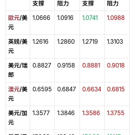
支撐
阻力
支撐
阻力
歐元
/美
1.0666
1.0916
1.0741
1.0988
元
英鎊/美
1.2616
1.2860
1.2719
1.3103
元
美元/瑞
0.8827
0.9158
0.8881
0.9018
郎
澳元
/美
0.6595
0.6847
0.6634
0.6815
元
美元/加
1.3577
1.3846
1.3586
1.3755
元