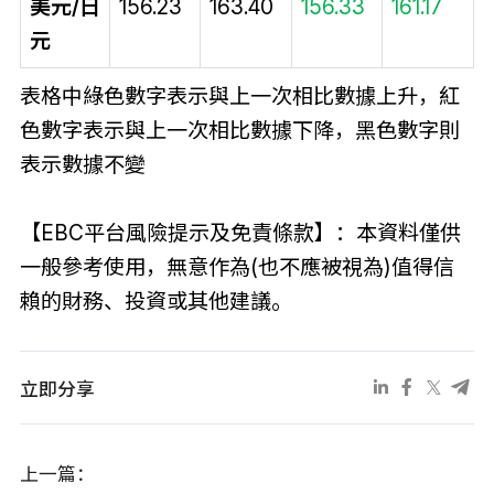
美元/日
156.23
163.40
156.33
161.17
元
表格中綠色數字表示與上一次相比數據上升，紅
色數字表示與上一次相比數據下降，黑色數字則
表示數據不變
【EBC平台風險提示及免責條款】：本資料僅供
一般參考使用，無意作為(也不應被視為)值得信
賴的財務、投資或其他建議。
立即分享
上一篇：