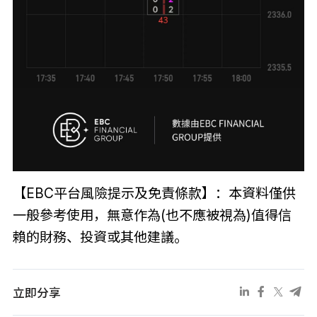
【EBC平台風險提示及免責條款】：本資料僅供
一般參考使用，無意作為(也不應被視為)值得信
賴的財務、投資或其他建議。
立即分享