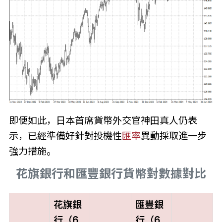
即便如此，日本首席貨幣外交官神田真人仍表
示，已經準備好針對投機性
匯率
異動採取進一步
強力措施。
花旗銀行和匯豐銀行貨幣對數據對比
花旗銀
匯豐銀
行（6
行（6