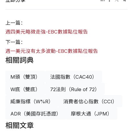
上一篇：
週四美元略微走強-EBC數據點位報告
下一篇：
週一美元沒有太多波動-EBC數據點位報告
相關詞典
M頭（雙頂）
法國指數（CAC40）
W底（雙底）
72法則（Rule of 72）
威廉指標（W%R）
消費者信心指數（CCI）
ADR（美國存託憑證）
摩根大通（JPM）
相關文章