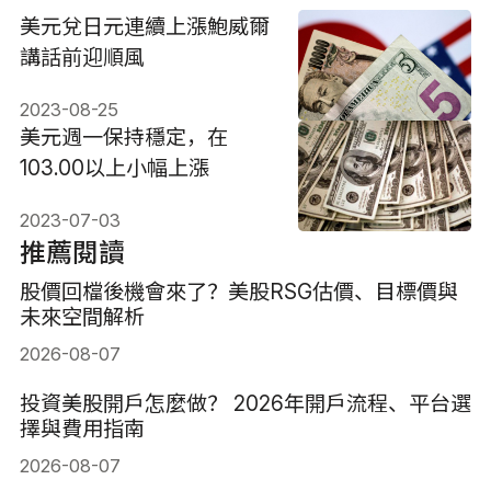
美元兌日元連續上漲鮑威爾
講話前迎順風
2023-08-25
美元週一保持穩定，在
103.00以上小幅上漲
2023-07-03
推薦閱讀
股價回檔後機會來了？美股RSG估價、目標價與
未來空間解析
2026-08-07
投資美股開戶怎麼做？ 2026年開戶流程、平台選
擇與費用指南
2026-08-07