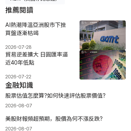
推薦閱讀
AI熱潮降溫亞洲股市下挫
買盤逐漸枯竭
2026-07-28
貿易逆差擴大 日圓匯率逼
近40年低點
2026-07-22
金融知識
股票估值怎麼算?如何快速評估股票價值?
2026-08-07
美股財報頻超預期，股價為何不漲反跌?
2026-08-07