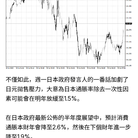
不僅如此，週一日本政府發言人的一番話加劇了
日元拋售壓力，大意為日本通脹率除去一次性因
素可能會在明年放緩至1.5%。
在日本政府最新公佈的半年度展望中，預計消費
通脹本財年會降至2.6%，然後在下個財年進一步
降至1.9%。