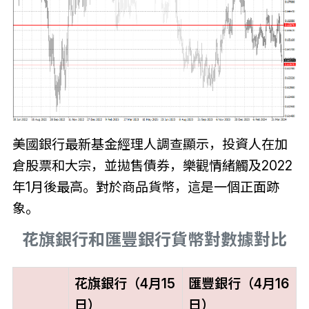
美國銀行最新基金經理人調查顯示，投資人在加
倉股票和大宗，並拋售債券，樂觀情緒觸及2022
年1月後最高。對於商品貨幣，這是一個正面跡
象。
花旗銀行和匯豐銀行貨幣對數據對比
花旗銀行（4月15
匯豐銀行（4月16
日）
日）