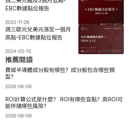
週二美元觸及3個月低點-
EBC數據點位報告
2023-11-28
週三歐元兌美元漲至一個月
高點-EBC數據點位報告
2024-05-15
推薦閱讀
費城半導體成分股有哪些？成分股包含哪些類
型？
2026-08-09
ROI計算公式是什麼？ ROI有哪些盲點？高ROI可
能伴隨哪些風險？
2026-08-09