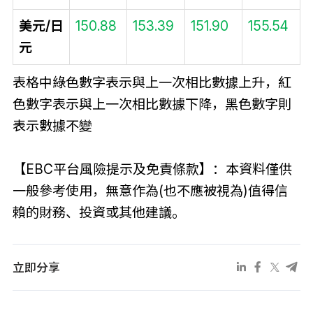
美元/日
150.88
153.39
151.90
155.54
元
表格中綠色數字表示與上一次相比數據上升，紅
色數字表示與上一次相比數據下降，黑色數字則
表示數據不變
【EBC平台風險提示及免責條款】：本資料僅供
一般參考使用，無意作為(也不應被視為)值得信
賴的財務、投資或其他建議。
立即分享