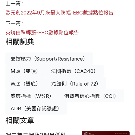
上一篇：
歐元創2022年9月來最大跌幅-EBC數據點位報告
下一篇：
英鎊由跌轉漲-EBC數據點位報告
相關詞典
支撐壓力（Support/Resistance）
M頭（雙頂）
法國指數（CAC40）
W底（雙底）
72法則（Rule of 72）
威廉指標（W%R）
消費者信心指數（CCI）
ADR（美國存託憑證）
相關文章