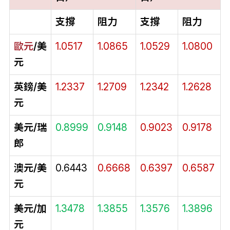
支撐
阻力
支撐
阻力
歐元
/美
1.0517
1.0865
1.0529
1.0800
元
英鎊/美
1.2337
1.2709
1.2342
1.2628
元
美元/瑞
0.8999
0.9148
0.9023
0.9178
郎
澳元/美
0.6443
0.6668
0.6397
0.6587
元
美元/加
1.3478
1.3855
1.3576
1.3896
元