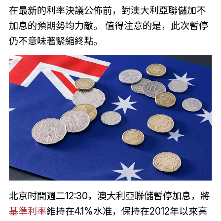
在最新的利率決議公佈前，對澳大利亞聯儲加不
加息的預期勢均力敵。 值得注意的是，此次暫停
仍不意味著緊縮終點。
北京时間週二12:30，澳大利亞聯儲暫停加息，將
基準利率
維持在4.1%水准，保持在2012年以來高