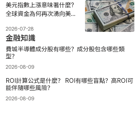
美元指數上漲意味著什麼?
全球資金為何再次湧向美
元?
2026-07-28
金融知識
費城半導體成分股有哪些？成分股包含哪些類
型？
2026-08-09
ROI計算公式是什麼？ ROI有哪些盲點？高ROI可
能伴隨哪些風險？
2026-08-09