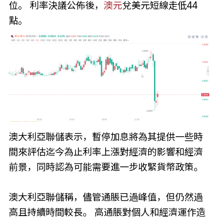
位。 利率決議公佈後，
澳元
兌美元短線走低44
點。
澳大利亞聯儲表示，暫停加息將為其提供一些時
間來評估迄今為止利率上漲對經濟的影響和經濟
前景，同時認為可能需要進一步收緊貨幣政策。
澳大利亞聯儲稱，儘管通脹已過峰值，但仍然過
高且持續時間較長。 高通脹對個人和經濟運作造