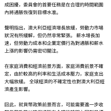
成困擾，委員會的首要任務是在合理的時間範圍
內將通脹恢復到目標水准。
聲明指出，澳大利亞經濟增長放緩，勞動力市場
狀況有所緩解，但仍然非常緊張。 薪水增長加
速，但勞動力成本和企業定價行為對通脹和薪水
上漲的影響仍需密切關注。
在家庭消費和經濟前景方面，家庭消費前景不確
定，由於較高的利率和生活成本壓力，家庭支出
大幅放緩。 全球經濟的不確定性也對澳大利亞經
濟產生影響。
囙此，就貨幣政策前景而言，可能需要進一步收