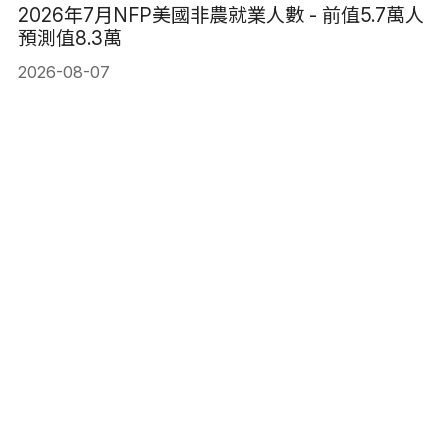
2026年7月NFP美國非農就業人數 - 前值5.7萬人
預測值8.3萬
2026-08-07