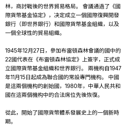
林，商討戰後的世界貿易格局。 會議通過了《國
際貨幣基金協定》，决定成立一個國際復興開發
銀行（即世界銀行）和國際貨幣基金組織，以及
一個全球性的貿易組織。
1945年12月27日，參加布雷頓森林會議的國中的
22國代表在《布雷頓森林協定》上簽字，正式成
立國際貨幣基金組織和世界銀行。 兩機构自1947
年11月15日起成為聯合國的常設專門機构。 中國
是這兩個機构的創始國，1980年，中華人民共和
國在這兩個機构中的合法席位先後恢復。
從此，開始了國際貨幣體系發展史上的一個新時
期。