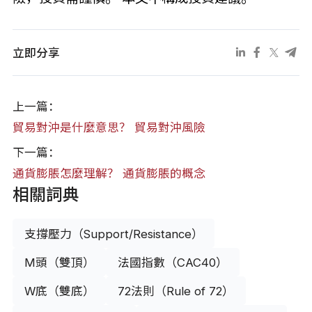
立即分享
上一篇：
貿易對沖是什麼意思？ 貿易對沖風險
下一篇：
通貨膨脹怎麼理解？ 通貨膨脹的概念
相關詞典
支撐壓力（Support/Resistance）
M頭（雙頂）
法國指數（CAC40）
W底（雙底）
72法則（Rule of 72）