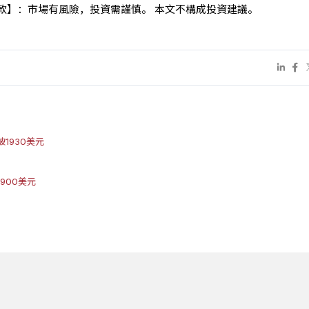
款】：市場有風險，投資需謹慎。 本文不構成投資建議。
1930美元
900美元