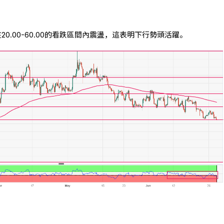
20.00-60.00的看跌區間內震盪，這表明下行勢頭活躍。