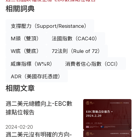
相關詞典
支撐壓力（Support/Resistance）
M頭（雙頂）
法國指數（CAC40）
W底（雙底）
72法則（Rule of 72）
威廉指標（W%R）
消費者信心指數（CCI）
ADR（美國存託憑證）
相關文章
週二美元總體向上-EBC數
據點位報告
2024-02-20
週二美元沒有明確的方向-