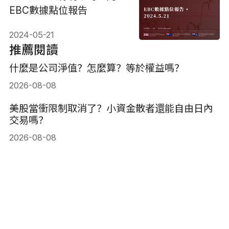
EBC數據點位報告
2024-05-21
推薦閱讀
什麼是公司淨值？怎麼算？等於權益嗎？
2026-08-08
美股當衝限制取消了？小資金散者還能自由日內
交易嗎？
2026-08-08