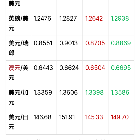
美元
英鎊/美
1.2476
1.2827
1.2642
1.2938
元
美元/瑞
0.8551
0.9013
0.8705
0.8869
郎
澳元
/美
0.6443
0.6624
0.6504
0.6695
元
美元/加
1.3359
1.3606
1.3398
1.3586
元
美元/日
146.68
151.91
145.33
149.70
元