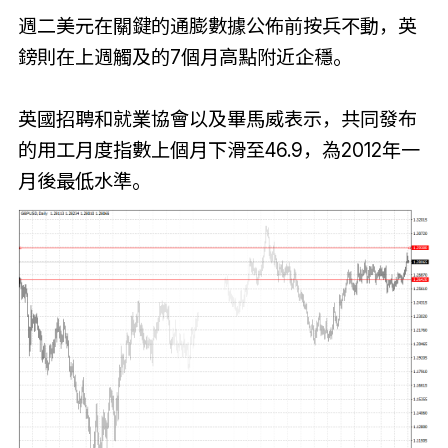
週二美元在關鍵的通膨數據公佈前按兵不動，英
鎊則在上週觸及的7個月高點附近企穩。
英國招聘和就業協會以及畢馬威表示，共同發布
的用工月度指數上個月下滑至46.9，為2012年一
月後最低水準。