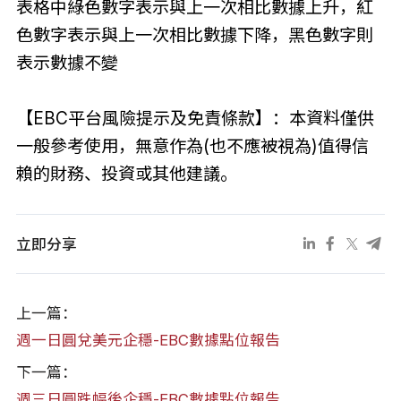
表格中綠色數字表示與上一次相比數據上升，紅
色數字表示與上一次相比數據下降，黑色數字則
表示數據不變
【EBC平台風險提示及免責條款】：本資料僅供
一般參考使用，無意作為(也不應被視為)值得信
賴的財務、投資或其他建議。
立即分享
上一篇：
週一日圓兌美元企穩-EBC數據點位報告
下一篇：
週三日圓跌幅後企穩-EBC數據點位報告