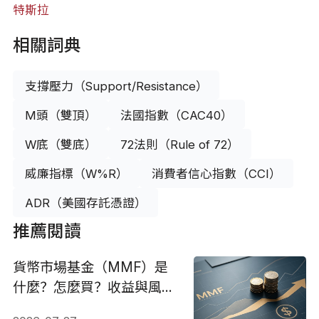
特斯拉
相關詞典
支撐壓力（Support/Resistance）
M頭（雙頂）
法國指數（CAC40）
W底（雙底）
72法則（Rule of 72）
威廉指標（W%R）
消費者信心指數（CCI）
ADR（美國存託憑證）
推薦閱讀
貨幣市場基金（MMF）是
什麼？怎麼買？收益與風險
全解析2026