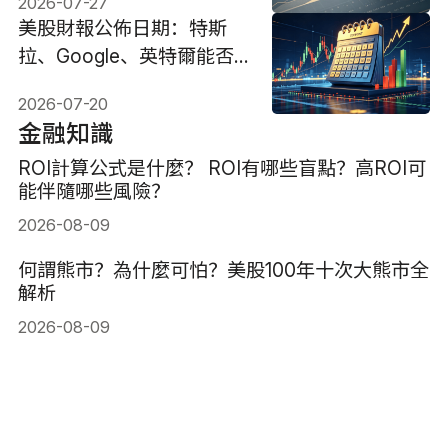
2026-07-27
美股財報公佈日期：特斯
拉、Google、英特爾能否
引爆市場?
2026-07-20
金融知識
ROI計算公式是什麼？ ROI有哪些盲點？高ROI可
能伴隨哪些風險？
2026-08-09
何謂熊市？為什麼可怕？美股100年十次大熊市全
解析
2026-08-09