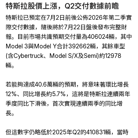
特斯拉股價上漲，Q2交付數據前瞻
特斯拉已預定在7月2日前後公佈2026年第二季實
際交付數據，隨後將於7月22日盤後發布完整財
報。目前市場共識預期交付量為406024輛，其中
Model 3與Model Y合計392662輛，其餘車型
(含Cybertruck、Model S/X及Semi)約12978
輛。
若能夠達成40.6萬輛的預期，將意味著環比增長
12%、同比增長約5.7%，這將是特斯拉連續兩年
季度同比下滑後，首次實現連續兩季的同比增
長。
但這數字仍略低於2025年Q2的410831輛，當時