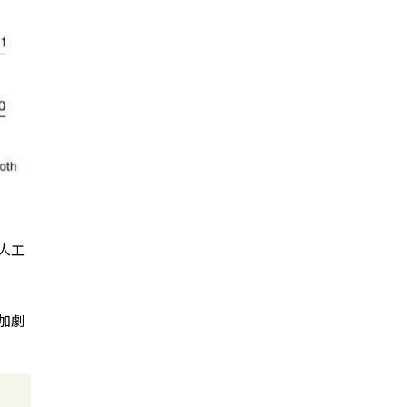
人工
加劇