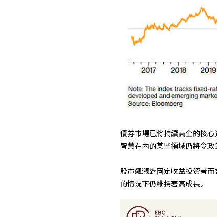
債券市場已將持續高企的核心
智慧在內的某些領域仍將令政
股市飆漲對固定收益投資者而
的情況下仍維持著高成長。