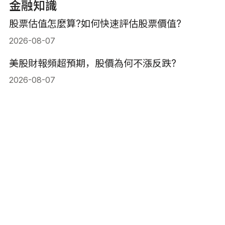
金融知識
股票估值怎麼算?如何快速評估股票價值?
2026-08-07
美股財報頻超預期，股價為何不漲反跌?
2026-08-07