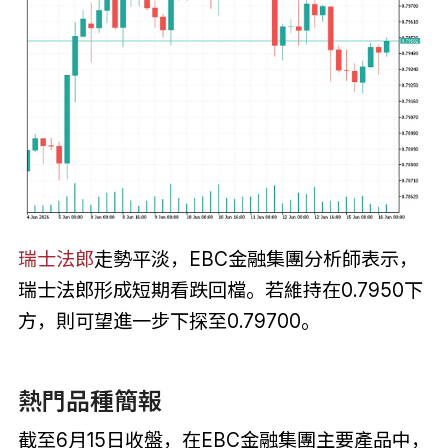
瑞士法郎
走勢平淡，EBC金融集團分析師表示，
瑞士法郎形成短期看跌回檔。若維持在0.7950下
方，則可望進一步下探至0.79700。
熱門品種簡報
截至6月15日收盤，在EBC金融集團主要產品中，