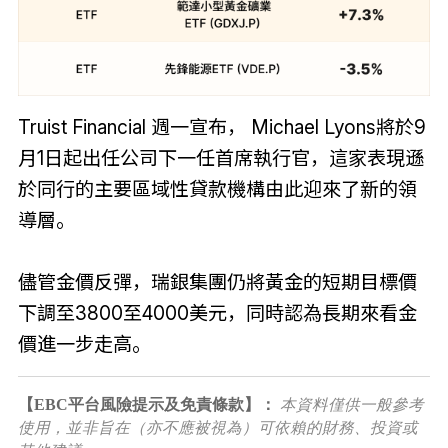
Truist Financial 週一宣布， Michael Lyons將於9
月1日起出任公司下一任首席執行官，這家表現遜
於同行的主要區域性貸款機構由此迎來了新的領
導層。
儘管金價反彈，瑞銀集團仍將黃金的短期目標價
下調至3800至4000美元，同時認為長期來看金
價進一步走高。
【EBC平台風險提示及免責條款】：
本資料僅供一般參考
使用，並非旨在（亦不應被視為）可依賴的財務、投資或