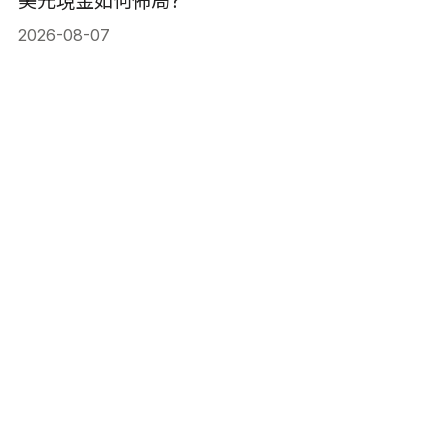
美元現金如何佈局?
2026-08-07