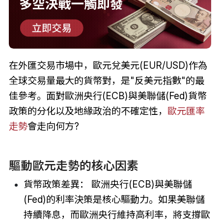
在外匯交易市場中，歐元兌美元(EUR/USD)作為
全球交易量最大的貨幣對，是"反美元指數"的最
佳參考。面對歐洲央行(ECB)與美聯儲(Fed)貨幣
政策的分化以及地緣政治的不確定性，
歐元匯率
走勢
會走向何方?
驅動歐元走勢的核心因素
貨幣政策差異： 歐洲央行(ECB)與美聯儲
(Fed)的利率決策是核心驅動力。如果美聯儲
持續降息，而歐洲央行維持高利率，將支撐歐