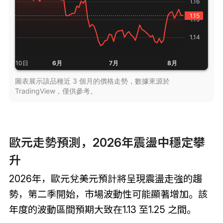
圖表展示該品種近 3 個月的價格走勢，數據來源於
TradingView，僅供參考。
歐元走勢預測，2026年震盪中穩定攀
升
2026年，歐元兌美元預計將呈現震盪走強的趨
勢，第二季開始，市場波動性可能顯著增加。該
年度的波動區間預期大致在1.13 至1.25 之間。