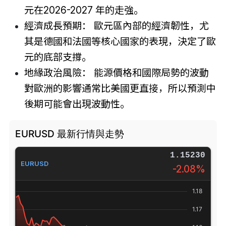
元在2026-2027 年的走強。
經濟成長預期： 歐元區內部的經濟韌性，尤
其是德國和法國等核心國家的表現，決定了歐
元的底部支撐。
地緣政治風險： 能源價格和國際局勢的波動
對歐洲的影響通常比美國更直接，所以預測中
後期可能會出現波動性。
EURUSD 最新行情與走勢
1.15231
EURUSD
-2.07%