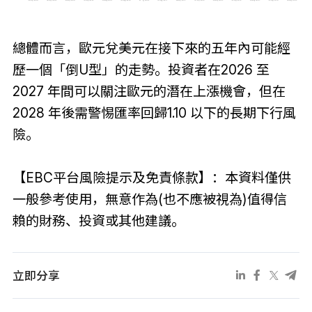
總體而言，歐元兌美元在接下來的五年內可能經
歷一個「倒U型」的走勢。投資者在2026 至
2027 年間可以關注歐元的潛在上漲機會，但在
2028 年後需警惕匯率回歸1.10 以下的長期下行風
險。
【EBC平台風險提示及免責條款】：本資料僅供
一般參考使用，無意作為(也不應被視為)值得信
賴的財務、投資或其他建議。
立即分享