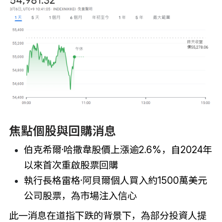
焦點個股與回購消息
伯克希爾·哈撒韋股價上漲逾2.6%，自2024年
以來首次重啟股票回購
執行長格雷格·阿貝爾個人買入約1500萬美元
公司股票，為市場注入信心
此一消息在道指下跌的背景下，為部分投資人提