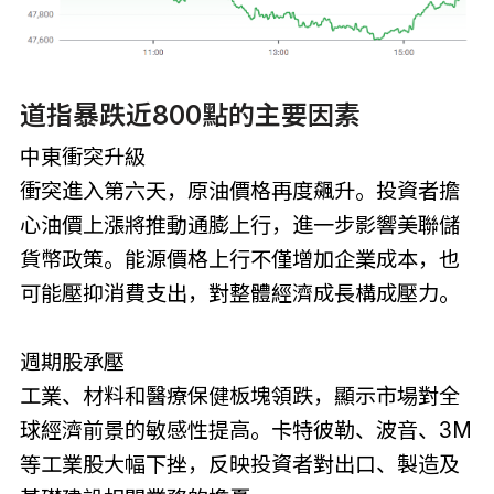
道指暴跌近800點的主要因素
中東衝突升級
衝突進入第六天，原油價格再度飆升。投資者擔
心油價上漲將推動通膨上行，進一步影響美聯儲
貨幣政策。能源價格上行不僅增加企業成本，也
可能壓抑消費支出，對整體經濟成長構成壓力。
週期股承壓
工業、材料和醫療保健板塊領跌，顯示市場對全
球經濟前景的敏感性提高。卡特彼勒、波音、3M
等工業股大幅下挫，反映投資者對出口、製造及