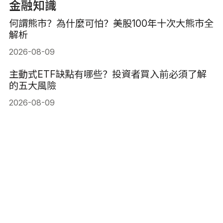
金融知識
何謂熊市？為什麼可怕？美股100年十次大熊市全
解析
2026-08-09
主動式ETF缺點有哪些？投資者買入前必須了解
的五大風險
2026-08-09