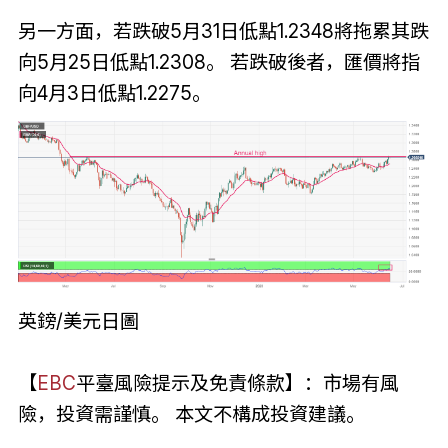
另一方面，若跌破5月31日低點1.2348將拖累其跌
向5月25日低點1.2308。 若跌破後者，匯價將指
向4月3日低點1.2275。
英鎊/美元日圖
【
EBC
平臺風險提示及免責條款】：市場有風
險，投資需謹慎。 本文不構成投資建議。