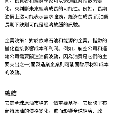
向。投資者和經濟學家可以透過觀察指數的變
化，來判斷未來經濟成長的可能性。例如，長期
油價上漲可能表示需求強勁，經濟在成長;而油價
長期下跌則可能是經濟放緩的訊號。
企業決策：對於依賴石油和能源的企業，指數的
變化直接影響成本和利潤。例如，航空公司和運
輸公司需要關注油價波動，因為油費是它們的主
要支出之一;而製造業企業則可能面臨原材料成本
的波動。
總結
它是全球原油市場的一個重要基準，它反映了布
蘭特原油的價格變化，進而影響全球經濟、政