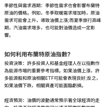
季節性與需求週期：季節性需求也會影響布蘭特
原油的價格。例如，冬季取暖需求增加時，原油
需求可能會上升，導致油價上漲;而夏季旅行高峰
期，汽油需求增多，也可能對油價造成一定影
響。
如何利用布蘭特原油指數?
投資決策：許多投資人和基金經理人在以指數作
為能源市場的重要參考指標。如果油價上漲，許
多能源股和原油相關ETF可能會表現良好;反之，
如果油價下跌，相關資產可能面臨虧損。
經濟預測：油價的波動通常預示著全球經濟的走