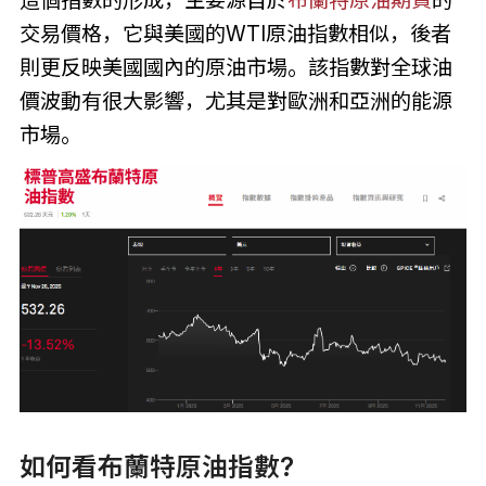
這個指數的形成，主要源自於
布蘭特原油期貨
的
交易價格，它與美國的WTI原油指數相似，後者
則更反映美國國內的原油市場。該指數對全球油
價波動有很大影響，尤其是對歐洲和亞洲的能源
市場。
如何看布蘭特原油指數?