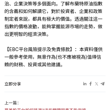
治、企業決策等多個面向。了解布蘭特原油指數
的含義和如何解讀它，對於投資者、企業和政策
制定者來說，都具有極大的價值。透過關注這一
指數的價格波動，能夠掌握能源市場的走勢，做
出更明智的經濟決策。
【EBC平台風險提示及免責條款】：本資料僅供
一般參考使用，無意作為(也不應被視為)值得信
賴的財務、投資或其他建議。
立即分享
上一篇：