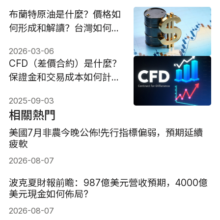
布蘭特原油是什麼？價格如
何形成和解讀？台灣如何投
資？
2026-03-06
CFD（差價合約）是什麼？
保證金和交易成本如何計
算？
2025-09-03
相關熱門
美國7月非農今晚公佈!先行指標偏弱，預期延續
疲軟
2026-08-07
波克夏財報前瞻：987億美元營收預期，4000億
美元現金如何佈局?
2026-08-07