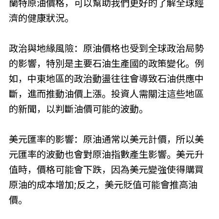
蘭特原油價格，可以幫助我們更好的了解全球經
濟的健康狀況。
政治與地緣風險：原油價格也受到全球政治局勢
的影響，特別是主要石油生產國的政策變化。例
如，中東地區的政治動盪往往會導致石油供應中
斷，進而推動油價上漲。投資人需關注這些地區
的新聞，以判斷油價可能的波動。
美元匯率的影響：原油通常以美元計價，所以美
元匯率的波動也會對原油指數產生影響。美元升
值時，價格可能會下跌，因為美元變強使得購買
原油的成本增加;反之，美元貶值可能會推高油
價。