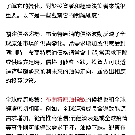
了解它的變化，對於投資者和經濟決策者來說很
重要。以下是一些觀察它的關鍵維度：
關注價格趨勢：布蘭特原油的價格波動反映了全
球原油市場的供需變化。當需求增加或供應受到
限制時，布蘭特原油價格通常會上漲;當需求下降
或供應充足時，價格可能會下跌。投資人可以透
過這些趨勢來預測未來的油價走向，並做出相應
的投資決策。
全球經濟影響：
布蘭特原油指數
的價格也和全球
經濟密切相關。例如，全球經濟成長會導致能源
需求增加，從而推高油價;而經濟衰退或全球疫情
等事件則可能導致需求下降，油價下跌。觀察布