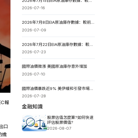
2026年7月15日EIA原油庫存數據：較前一周減少169.2萬桶
2026-07-16
2026年7月8日EIA原油庫存數據：較前一周增加299.8萬桶
2026-07-09
2026年7月22日EIA原油庫存數據：較前一周增加201萬桶
2026-07-23
國際油價微漲 美國原油庫存意外增加
2026-07-10
國際油價暴跌近9% 美伊緩和引發市場重新定價
2026-07-28
EC報
金融知識
股票估值怎麼算?如何快速
評估股票價值?
出口
2026-08-07
的擔