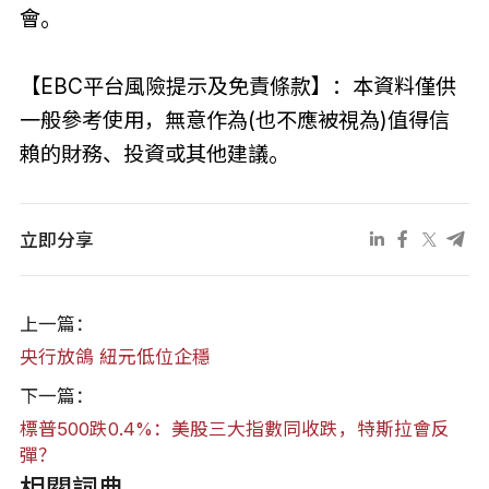
會。
【EBC平台風險提示及免責條款】：本資料僅供
一般參考使用，無意作為(也不應被視為)值得信
賴的財務、投資或其他建議。
立即分享
上一篇：
央行放鴿 紐元低位企穩
下一篇：
標普500跌0.4%：美股三大指數同收跌，特斯拉會反
彈？
相關詞典