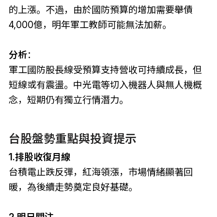
的上漲。不過，由於國防預算的增加需要舉債
4,000億，明年軍工教師可能無法加薪。
分析
：
軍工國防股長線受預算支持營收可持續成長，但
短線或有震盪。中光電等切入機器人與無人機概
念，短期仍有獨立行情潛力。
台股盤勢重點與投資提示
1.排股收復月線
台積電止跌反彈，紅海領漲，市場情緒顯著回
暖，為後續走勢奠定良好基礎。