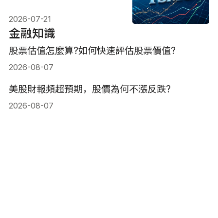
2026-07-21
金融知識
股票估值怎麼算?如何快速評估股票價值?
2026-08-07
美股財報頻超預期，股價為何不漲反跌?
2026-08-07