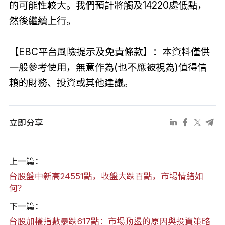
的可能性較大。我們預計將觸及14220處低點，
然後繼續上行。
【EBC平台風險提示及免責條款】：本資料僅供
一般參考使用，無意作為(也不應被視為)值得信
賴的財務、投資或其他建議。
立即分享
上一篇：
台股盤中新高24551點，收盤大跌百點，市場情緒如
何？
下一篇：
台股加權指數暴跌617點：市場動盪的原因與投資策略