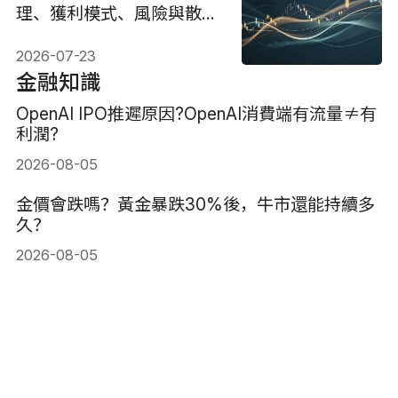
理、獲利模式、風險與散戶
因應指南
2026-07-23
金融知識
OpenAI IPO推遲原因?OpenAI消費端有流量≠有
利潤?
2026-08-05
金價會跌嗎？黃金暴跌30%後，牛市還能持續多
久？
2026-08-05