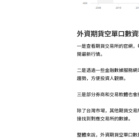
外資期貨空單口數資
一是查看期貨交易所的官網，
閱最新行情。
二是透過一些金融數據服務網
趨勢，方便投資人觀察。
三是部分券商和交易軟體也會
除了台灣市場，其他期貨交易
接找到對應交易所的數據。
整體來說，外資期貨空單口數