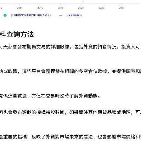
料查詢方法
每天都會發布期貨交易的詳細數據，包括外資的持倉情況，投資人可
站或軟體，這些平台會整理發布相關的多空倉位數據，並提供圖表和
提供這些數據，方便在交易時隨時了解外資動態。
所也會發布類似的機構持股數據，如果關注其他期貨品種或地區，可
是重要的指標，反映了外資對市場未來的看法，也會影響市場價格和