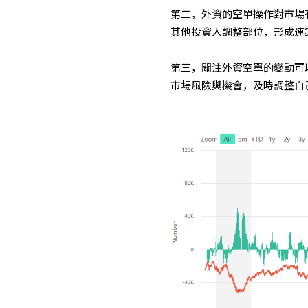
第二，外資的空單操作對市場
其他投資人調整部位，形成連
第三，關注外資空單的變動可
市場風險與機會，及時調整自