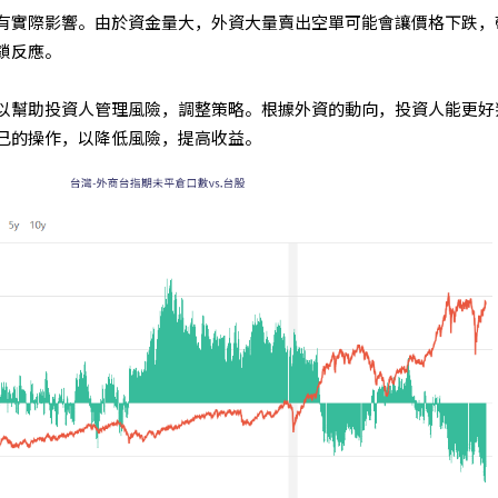
有實際影響。由於資金量大，外資大量賣出空單可能會讓價格下跌，
鎖反應。
以幫助投資人管理風險，調整策略。根據外資的動向，投資人能更好
己的操作，以降低風險，提高收益。