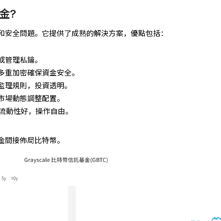
金?
和安全問題。它提供了成熟的解決方案，優點包括：
或管理私鑰。
多重加密確保資金安全。
監理規則，投資透明。
市場動態調整配置。
流動性好，操作自由。
金間接佈局比特幣。