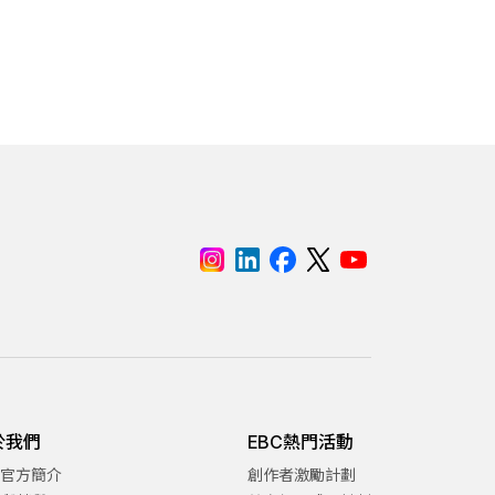
於我們
EBC熱門活動
C官方簡介
創作者激勵計劃