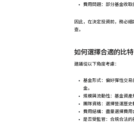
費用問題：部分基金收取
因此，在決定投資前，務必細
查。
如何選擇合適的比特
建議從以下角度考慮：
基金形式：偏好彈性交易
金。
規模與流動性：基金資產
團隊資格：選擇營運歷史
費用結構：盡量選擇費用
是否受監管：合規合法的