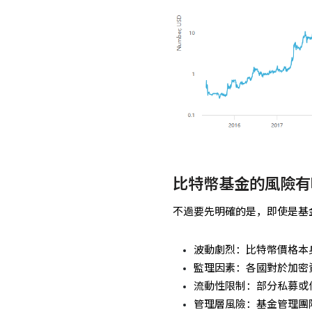
比特幣基金的風險有
不過要先明確的是，即使是基
波動劇烈：比特幣價格本
監理因素：各國對於加密
流動性限制：部分私募或
管理層風險：基金管理團