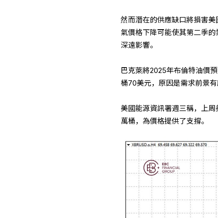
然而潛在的供應缺口將損害美
氣價格下降可能使其第二季的
深遠影響。
巴克萊將2025年布倫特油價預
桶70美元，原因是需求前景
美國能源資訊署週三稱，上周
萬桶，為價格提供了支撐。