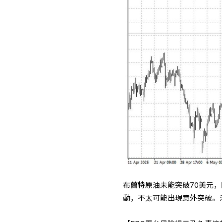
布蘭特原油未能突破70美元
動，不太可能出現意外突破。