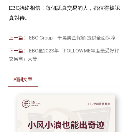
EBC始終相信，每個認真交易的人，都值得被認
真對待。
上一篇：
EBC Group：千萬美金保額 提供全面保障
下一篇：
EBC獲2023年「FOLLOWME年度最受好評
交易商」大獎
相關文章