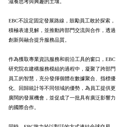
滋養思考與興趣的土壤。
EBC不設定固定發展路線，鼓勵員工敢於探索，
積極表達見解，並推動跨部門交流與合作，透過
創新與融合提升服務品質。
作為獲取專業資訊服務和前沿工具的窗口，EBC
研究院在建構服務模組的過程中，凝聚了跨部門
員工的智慧，充分發揮個體在數據聚合、指標優
化、回歸統計等不同領域的優勢，為員工提供更
廣闊的發展機會，並促成了一批具有廣泛影響力
的國際合作。
同時，EBC致力於以對話的方式連結全球交易