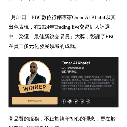
1月31日，EBC數位行銷專家Omar Al Khafaf以其
出色表現，在2024年Trading.live交易紅人評選
中，榮獲「最佳新銳交易員」大獎，彰顯了EBC
在員工多元化發展領域的成就。
高品質的服務，不止於執守初心的理念，更在於