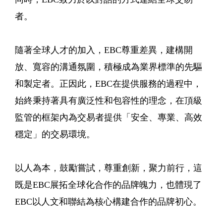
者。
隨著全球人才的加入，EBC尊重差異，建構開
放、寬容的溝通氛圍，積極成為業界標準的先驅
和製定者。正因此，EBC在提供服務的過程中，
始終秉持著具有廣泛性和包容性的理念，在頂級
監管的框架內為交易者提供「安全、專業、高效
穩定」的交易環境。
以人為本，鼓勵嘗試，尊重創新，聚力前行，這
既是EBC展拓全球化合作的品牌魄力，也體現了
EBC以人文和聯結為核心構建合作的品牌初心。