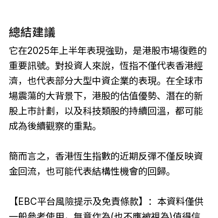
總結建議
它在2025年上半年表現強勁，是港股市場復甦的
重要訊號。對投資人來說，恆指不僅代表香港經
濟，也代表部分大型中資企業的表現。在全球市
場震蕩的大背景下，港股的估值優勢、潛在的新
股上市計劃，以及科技類股的持續回溫，都可能
成為後續觀察的重點。
簡而言之，香港恆生指數的近期反彈不僅反映資
金回流，也可能代表結構性機會的回歸。
【EBC平台風險提示及免責條款】：本資料僅供
一般參考使用，無意作為(也不應被視為)值得信