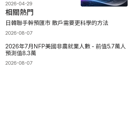
2026-04-29
相關熱門
日韓聯手幹預匯市 散戶需要更科學的方法
2026-08-07
2026年7月NFP美國非農就業人數 - 前值5.7萬人
預測值8.3萬
2026-08-07