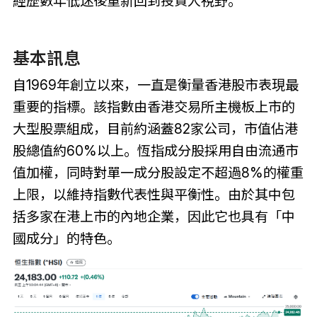
經歷數年低迷後重新回到投資人視野。
基本訊息
自1969年創立以來，一直是衡量香港股市表現最
重要的指標。該指數由香港交易所主機板上市的
大型股票組成，目前約涵蓋82家公司，市值佔港
股總值約60%以上。恆指成分股採用自由流通市
值加權，同時對單一成分股設定不超過8%的權重
上限，以維持指數代表性與平衡性。由於其中包
括多家在港上市的內地企業，因此它也具有「中
國成分」的特色。