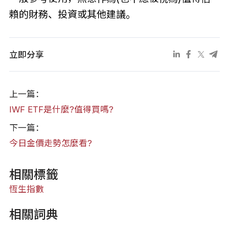
賴的財務、投資或其他建議。
立即分享
上一篇：
IWF ETF是什麼?值得買嗎?
下一篇：
今日金價走勢怎麼看?
相關標籤
恆生指數
相關詞典