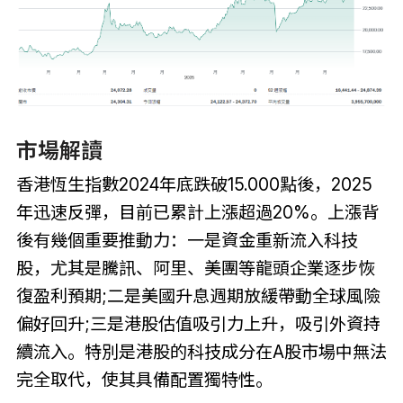
市場解讀
香港恆生指數2024年底跌破15.000點後，2025
年迅速反彈，目前已累計上漲超過20%。上漲背
後有幾個重要推動力：一是資金重新流入科技
股，尤其是騰訊、阿里、美團等龍頭企業逐步恢
復盈利預期;二是美國升息週期放緩帶動全球風險
偏好回升;三是港股估值吸引力上升，吸引外資持
續流入。特別是港股的科技成分在A股市場中無法
完全取代，使其具備配置獨特性。