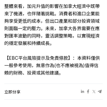
整體來看，加元升值的影響在加拿大經濟中既帶
來了機遇，也伴隨著挑戰。消費者和進口企業能
夠享受更低的成本，但出口產業和部分投資領域
則面臨一定的壓力。未來，加拿大各界需要在應
對匯率波動的同時，靈活調整策略，以實現經濟
的穩定發展和持續成長。
【EBC平台風險提示及免責條款】：本資料僅供
一般參考使用，無意作為(也不應被視為)值得信
賴的財務、投資或其他建議。
立即分享