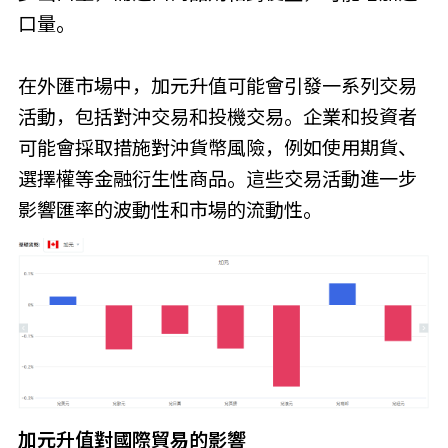
口量。
在外匯市場中，加元升值可能會引發一系列交易
活動，包括對沖交易和投機交易。企業和投資者
可能會採取措施對沖貨幣風險，例如使用期貨、
選擇權等金融衍生性商品。這些交易活動進一步
影響匯率的波動性和市場的流動性。
加元升值對國際貿易的影響