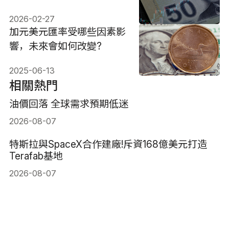
勢如何？
2026-02-27
加元美元匯率受哪些因素影
響，未來會如何改變?
2025-06-13
相關熱門
油價回落 全球需求預期低迷
2026-08-07
特斯拉與SpaceX合作建廠!斥資168億美元打造
Terafab基地
2026-08-07