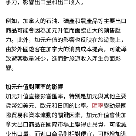
爭力，影響出口量和出口收入。
例如，加拿大的石油、礦產和農產品等主要出口
商品可能會因為加元升值而面臨更大的銷售壓
力。此外，加元升值的影響也反映在旅遊業上，
由於外國遊客在加拿大的消費成本提高，可能導
致遊客數量減少，進而對旅遊收入產生負面影
響。
加元升值對匯率的影響
加元升值直接影響匯率，特別是加元與其他主要
貨幣如美元、歐元和日圓的比率。
匯率
變動是國
際貿易和資本流動的關鍵因素，加元升值會使加
拿大出口商品在國際市場上變得更昂貴，可能減
少出口量，而進口商品則相對便宜，可能增加進