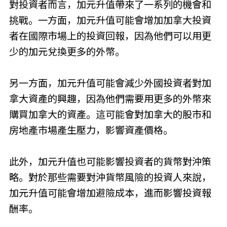
對投資者而言，加元升值帶來了一系列的機會和
挑戰。一方面，加元升值可能會增加加拿大投資
者在國際市場上的投資回報，因為他們可以用更
少的加元兌換更多的外幣。
另一方面，加元升值可能會減少外國投資者對加
拿大資產的興趣，因為他們需要用更多的外幣來
購買加拿大的資產。這可能會對加拿大的股市和
房地產市場產生壓力，影響資產價格。
此外，加元升值也可能影響投資者的貨幣對沖策
略。對於那些需要對沖貨幣風險的投資人來說，
加元升值可能會增加避險成本，進而影響投資報
酬率。