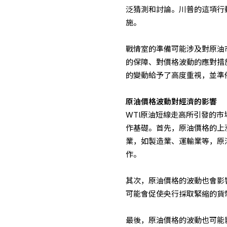
泛猜測和討論。川普的這項行
施。
戰情室的準備可能涉及對原油
的保障、對價格波動的應對措
的變動給予了高度重視，並準
原油價格波動對經濟的影響
WTI原油短線走高所引發的
作基礎。首先，原油價格的上
業，如製造業、運輸業等，原
作。
其次，原油價格的波動也會影
可能會促使央行採取緊縮的貨
最後，原油價格的波動也可能