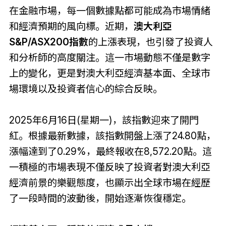
在金融市場，每一個數據點都可能成為市場情緒
和經濟預期的風向標。近期，
澳大利亞
S&P/ASX200指數
的上漲表現，也引發了投資人
和分析師的高度關注。這一市場動態不僅是數字
上的變化，更是對澳大利亞經濟基本面、全球市
場環境以及投資者信心的綜合反映。
2025年6月16日(星期一)，該指數迎來了開門
紅。根據最新數據，該指數開盤上漲了24.80點，
漲幅達到了0.29%，最終報收在8,572.20點。這
一積極的市場表現不僅反映了投資者對澳大利亞
經濟前景的樂觀態度，也顯示出全球市場在經歷
了一段時間的波動後，開始逐漸恢復穩定。