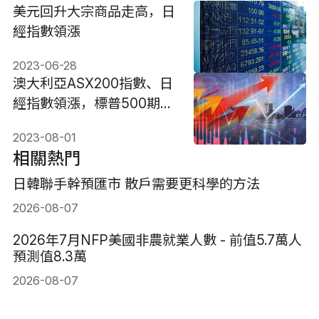
美元回升大宗商品走高，日
經指數領漲
2023-06-28
澳大利亞ASX200指數、日
經指數領漲，標普500期貨
試探年度高點
2023-08-01
相關熱門
日韓聯手幹預匯市 散戶需要更科學的方法
2026-08-07
2026年7月NFP美國非農就業人數 - 前值5.7萬人
預測值8.3萬
2026-08-07