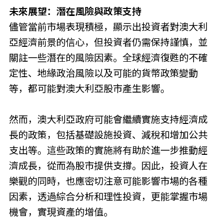
未來展望：潛在風險與政策支持
儘管當前市場表現積極，顯示出投資者對澳大利
亞經濟前景的信心，但投資者仍需保持謹慎，並
關註一些潛在的風險因素。全球經濟復甦的不確
定性、地緣政治風險以及可能的貨幣政策變動
等，都可能對澳大利亞股市產生影響。
然而，澳大利亞政府可能會繼續實施支持經濟成
長的政策，包括基礎設施投資、減稅和增加公共
支出等。這些政策的實施將有助於進一步推動經
濟成長，從而為股市提供支撐。因此，投資人在
樂觀的同時，也應密切注意可能影響市場的各種
因素，透過綜合分析和理性投資，更能掌握市場
機會，實現資產的增值。