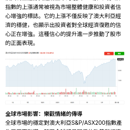
指數的上漲通常被視為市場整體健康和投資者信
心增強的標誌。它的上漲不僅反映了澳大利亞經
濟的穩健，也顯示出投資者對全球經濟復甦的信
心正在增強。這種信心的提升進一步推動了股市
的正面表現。
全球市場影響：樂觀情緒的傳導
全球市場的穩定對澳大利亞S&P/ASX200指數產