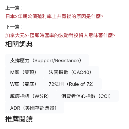
上一篇：
日本2年期公債殖利率上升背後的原因是什麼?
下一篇：
加拿大元外匯即時匯率的波動對投資人意味著什麼?
相關詞典
支撐壓力（Support/Resistance）
M頭（雙頂）
法國指數（CAC40）
W底（雙底）
72法則（Rule of 72）
威廉指標（W%R）
消費者信心指數（CCI）
ADR（美國存託憑證）
推薦閱讀