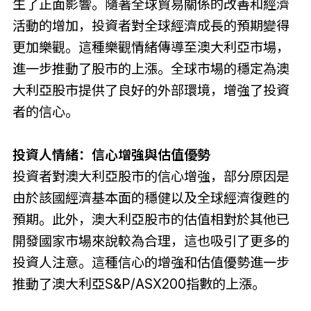
生了正面影響。隨著全球貿易關係的改善和經濟
活動的增加，投資者對全球經濟成長的預期變得
更加樂觀。這種樂觀情緒傳導至澳大利亞市場，
進一步推動了股市的上漲。全球市場的穩定為澳
大利亞股市提供了良好的外部環境，增強了投資
者的信心。
投資人情緒：信心增強與估值優勢
投資者對澳大利亞股市的信心增強，部分原因是
由於該國經濟基本面的穩健以及全球經濟復甦的
預期。此外，澳大利亞股市的估值相對於其他已
開發國家市場來說較為合理，這也吸引了更多的
投資人注意。這種信心的增強和估值優勢進一步
推動了澳大利亞S&P/ASX200指數的上漲。