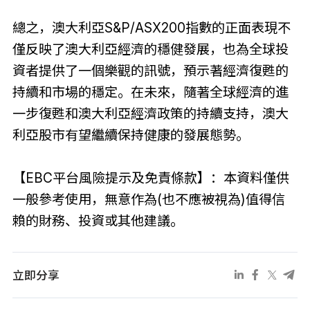
總之，澳大利亞S&P/ASX200指數的正面表現不
僅反映了澳大利亞經濟的穩健發展，也為全球投
資者提供了一個樂觀的訊號，預示著經濟復甦的
持續和市場的穩定。在未來，隨著全球經濟的進
一步復甦和澳大利亞經濟政策的持續支持，澳大
利亞股市有望繼續保持健康的發展態勢。
【EBC平台風險提示及免責條款】：本資料僅供
一般參考使用，無意作為(也不應被視為)值得信
賴的財務、投資或其他建議。
立即分享