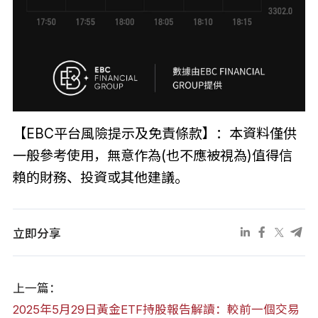
【EBC平台風險提示及免責條款】：本資料僅供
一般參考使用，無意作為(也不應被視為)值得信
賴的財務、投資或其他建議。
立即分享
上一篇：
2025年5月29日黃金ETF持股報告解讀：較前一個交易