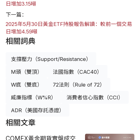
日增加3.15噸
下一篇：
2025年5月30日黃金ETF持股報告解讀：較前一個交易
日增加4.59噸
相關詞典
支撐壓力（Support/Resistance）
M頭（雙頂）
法國指數（CAC40）
W底（雙底）
72法則（Rule of 72）
威廉指標（W%R）
消費者信心指數（CCI）
ADR（美國存託憑證）
相關文章
COMEX黃金期貨實盤成交