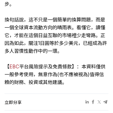
步。
換句話說，這不只是一個簡單的換算問題，而是
一個全球資本流動方向的晴雨表。看懂它，讀懂
它，才能在這個日益互聯的市場裡少走彎路。正
因為如此，關注1日圓等於多少美元，已經成為許
多人習慣性動作中的一環。
【
EBC
平台風險提示及免責條款】：本資料僅供
一般參考使用，無意作為(也不應被視為)值得信
賴的財務、投資或其他建議。
立即分享