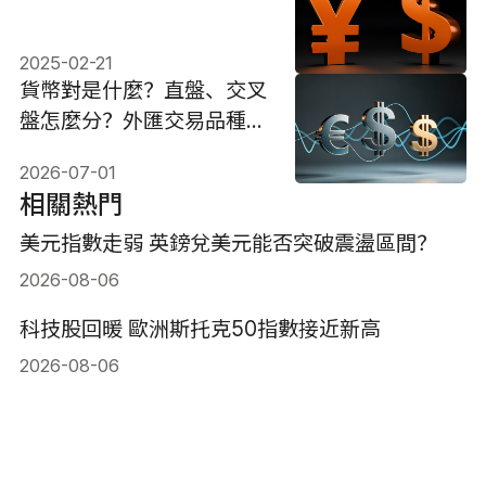
2025-02-21
貨幣對是什麼？直盤、交叉
盤怎麼分？外匯交易品種如
何選？
2026-07-01
相關熱門
美元指數走弱 英鎊兌美元能否突破震盪區間？
2026-08-06
科技股回暖 歐洲斯托克50指數接近新高
2026-08-06