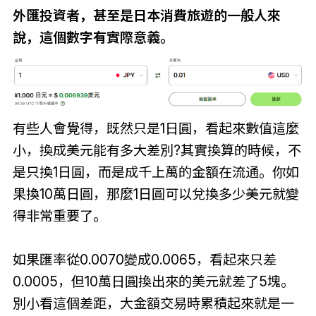
外匯投資者，甚至是日本消費旅遊的一般人來
說，這個數字有實際意義。
有些人會覺得，既然只是1日圓，看起來數值這麼
小，換成美元能有多大差別?其實換算的時候，不
是只換1日圓，而是成千上萬的金額在流通。你如
果換10萬日圓，那麼1日圓可以兌換多少美元就變
得非常重要了。
如果匯率從0.0070變成0.0065，看起來只差
0.0005，但10萬日圓換出來的美元就差了5塊。
別小看這個差距，大金額交易時累積起來就是一