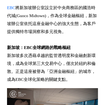
EBC
將新加坡辦公室設立於中央商務區的國浩時
代城(Guoco Midtown)，作為全球金融樞紐，新加
坡辦公室依托這座金融中心的強大生態，為客戶
提供獨特市場洞察和多元視角。
新加坡：EBC全球網路的戰略樞紐
新加坡多次憑藉卓越的監管透明度和金融創新環
境，成為全球第三大交易中心，僅次於紐約和倫
敦。正是這座被譽為「亞洲金融樞紐」的城市，
成為EBC全球化策略的關鍵支點。