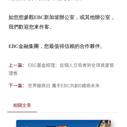
如您想參觀EBC新加坡辦公室，或其他辦公室，
我們歡迎您來作客。
EBC金融集團，您最值得信賴的合作夥伴。
上一篇：
EBC基金經理：從個人交易者到全球資產管
理者
下一篇：
世界瘧疾日 攜手EBC共創0瘧疾未來
相關文章