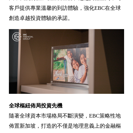
客戶提供專業溫馨的到訪體驗，強化EBC在全球
創造卓越投資體驗的承諾。
全球樞紐佈局投資先機
隨著全球資本市場格局不斷演變，EBC策略性地
佈置新加坡，打造的不僅是地理意義上的金融樞