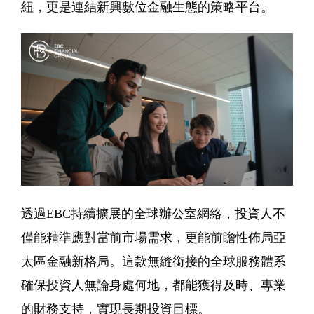
紐，更是連結新興數位金融生態的策略平台。
透過EBC持續擴展的全球辦公室網絡，投資人不
僅能精準應對當前市場需求，更能前瞻性佈局亞
太區金融新格局。這款無縫銜接的全球服務體系
確保投資人無論身處何地，都能獲得及時、專業
的財務支持，實現長期投資目標。