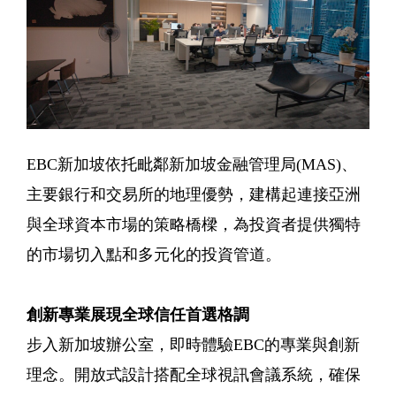
EBC新加坡依托毗鄰新加坡金融管理局(MAS)、
主要銀行和交易所的地理優勢，建構起連接亞洲
與全球資本市場的策略橋樑，為投資者提供獨特
的市場切入點和多元化的投資管道。
創新專業展現全球信任首選格調
步入新加坡辦公室，即時體驗EBC的專業與創新
理念。開放式設計搭配全球視訊會議系統，確保