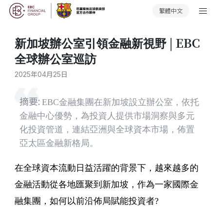
繁體中文
新加坡辦公室引領金融新視野 | EBC
全球辦公室巡訪
2025年04月25日
摘要:
EBC金融集團在新加坡設立辦公室，依托
金融中心優勢，為投資人提供市場洞察與多元
化投資管道，連結亞洲與全球資本市場，佈置
亞太區金融新格局。
在全球資本流動日益活躍的背景下，越來越多的
金融活動從各地匯聚到新加坡，作為一家國際金
融集團，如何以前沿佈局賦能投資者?