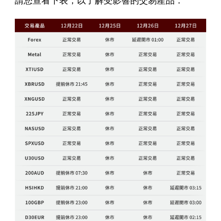
請您查看下表，以了解受影響的交易產品：