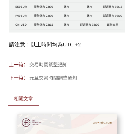
請注意：以上時間均為UTC +2
上一篇：
交易時間調整通知
下一篇：
元旦交易時間調整通知
相關文章