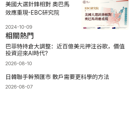
美國大選針鋒相對 奧巴馬
效應重現-EBC研究院
2024-10-09
相關熱門
巴菲特持倉大調整：近百億美元押注谷歌，價值
投資迎來AI時代?
2026-08-10
日韓聯手幹預匯市 散戶需要更科學的方法
2026-08-07