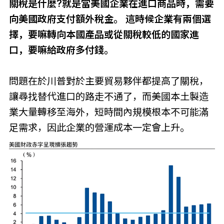
關稅是什麼?就是當美國企業在進口商品時，需要
向美國政府支付額外稅金。 這時候企業有兩個選
擇，要嘛轉向本國產品或從關稅較低的國家進
口，要嘛給政府多付錢。
問題在於川普對於主要貿易夥伴都提高了關稅，
讓尋找替代進口的路走不通了，而美國本土製造
業大量轉移至海外，短時間內規模根本不可能滿
足需求，因此企業的營運成本一定會上升。