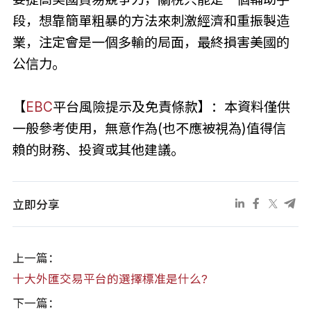
段，想靠簡單粗暴的方法來刺激經濟和重振製造
業，注定會是一個多輸的局面，最終損害美國的
公信力。
【
EBC
平台風險提示及免責條款】：本資料僅供
一般參考使用，無意作為(也不應被視為)值得信
賴的財務、投資或其他建議。
立即分享
上一篇：
十大外匯交易平台的選擇標准是什么?
下一篇：