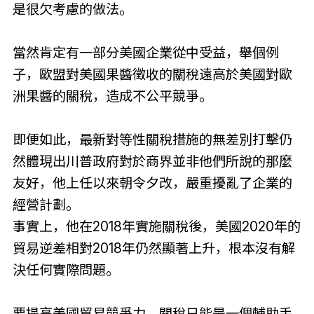
是很欠考慮的做法。
當然肯定有一部分美國企業從中受益，舉個例
子，歐盟對美國果醬徵收的關稅遠高於美國對歐
洲果醬的關稅，造成不公平競爭。
即便如此，最新對等性關稅措施的無差別打擊仍
然體現出川普政府對於商界並非他們所說的那麼
友好，他上任以來朝令夕改，嚴重擾亂了企業的
經營計劃。
事實上，他在2018年實施關稅後，美國2020年的
貿易逆差相對2018年仍然顯著上升，根本沒有解
決任何實際問題。
要提高美國貿易競爭力，關稅只能是一個輔助手