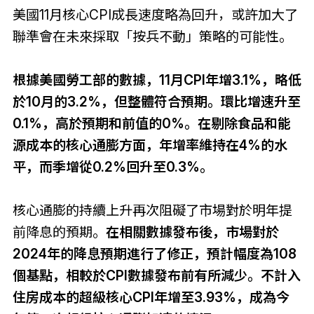
美國11月核心CPI成長速度略為回升，或許加大了
聯準會在未來採取「按兵不動」策略的可能性。
根據美國勞工部的數據，11月CPI年增3.1%，略低
於10月的3.2%，但整體符合預期。環比增速升至
0.1%，高於預期和前值的0%。在剔除食品和能
源成本的核心通膨方面，年增率維持在4%的水
平，而季增從0.2%回升至0.3%。
核心通膨的持續上升再次阻礙了市場對於明年提
前降息的預期。
在相關數據發布後，市場對於
2024年的降息預期進行了修正，預計幅度為108
個基點，相較於CPI數據發布前有所減少。不計入
住房成本的超級核心CPI年增至3.93%，成為今