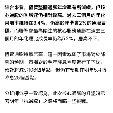
綜合來看，
儘管整體通膨年增率有所減緩，但核
心通膨的季增速仍相對較高。過去三個月的年化
月增率維持在3.4%，仍高於聯準會2%的通膨目
標。而
聯準會最為關注的核心服務通膨在過去三
個月的年化環比成長率仍為5.2%，居高不下。
儘管通膨持續居高，這一因素減弱了市場對於降
息的預期，市場對於明年降息幅度進行了下調，
預計將減少108個基點，但仍有預期在明年5月將
降息25個基點。
分析師似乎一致認為，此次核心通膨的升溫暗示
著明年「抗通膨」之路將面臨一些挑戰。