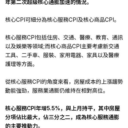
年第二次超級核心通膨加速的情況。
核心CPI可細分為核心服務CPI及核心商品CPI。
核心服務CPI包括住房、交通、醫療、教育、通訊
以及娛樂等領域;而核心商品CPI主要考慮新交通
工具、二手車、服裝、家用電器、家具以及醫療
護理等方面。
從核心服務CPI的角度來看，房屋成本的上漲趨勢
動能強勁，服務業通膨仍維持在相對高位。
核心服務CPI年增5.5%，與上月持平，其中房屋
分項佔比最大，佔三分之二，成為核心服務通膨
的主要推動力。