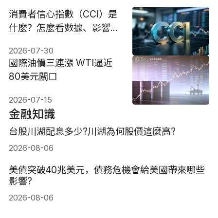
消費者信心指數（CCI）是
什麼？怎麼看數據、影響與
投資策略
2026-07-30
國際油價三連漲 WTI逼近
80美元關口
2026-07-15
金融知識
台股川湖配息多少?川湖為何股價這麼高?
2026-08-06
美債突破40兆美元，債務危機會給美國帶來哪些
影響?
2026-08-06