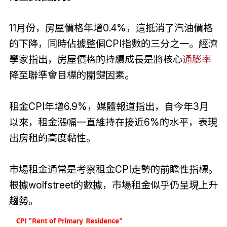
11月份，房屋價格年增0.4%，這抵消了汽油價格
的下降，同時佔據整個CPI指數的三分之一。經濟
學家指出，房屋價格的持續成長是將核心
通膨率
降至聯準會目標的關鍵因素。
租金CPI年增6.9%，媒體報道指出，自今年3月
以來，租金漲幅一直維持在接近6%的水平，表現
出房租的高度黏性。
市場租金通常是考察租金CPI走勢的前瞻性指標。
根據wolfstreet的數據，市場租金似乎仍呈現上升
趨勢。