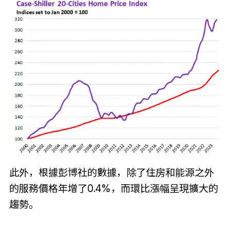
此外，根據彭博社的數據，除了住房和能源之外
的服務價格年增了0.4%，而環比漲幅呈現擴大的
趨勢。