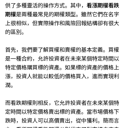
供了多種靈活的操作方式。其中，
看漲期權看跌
期權
是兩種最常見的期權類型。雖然它們在名字
上很相似，但實際操作和風險回報結構卻有很大
的區別。
首先，我們要了解買權和賣權的基本定義。買權
是一種合約，允許投資者在未來某個特定時間以
特定價格購買標的資產。如果標的資產的價格上
漲，投資人就能以較低的價格買入，進而實現利
潤。
而看跌期權則相反，它允許投資者在未來某個特
定時間以特定價格賣出標的資產。當市場價格下
跌時，投資人可以高價賣出，從中獲利。簡而言