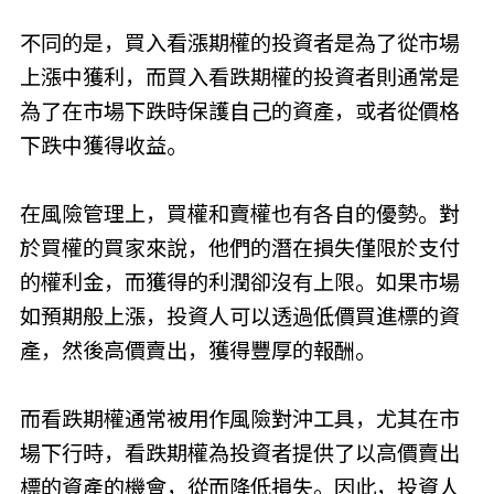
不同的是，買入看漲期權的投資者是為了從市場
上漲中獲利，而買入看跌期權的投資者則通常是
為了在市場下跌時保護自己的資產，或者從價格
下跌中獲得收益。
在風險管理上，買權和賣權也有各自的優勢。對
於買權的買家來說，他們的潛在損失僅限於支付
的權利金，而獲得的利潤卻沒有上限。如果市場
如預期般上漲，投資人可以透過低價買進標的資
產，然後高價賣出，獲得豐厚的報酬。
而看跌期權通常被用作風險對沖工具，尤其在市
場下行時，看跌期權為投資者提供了以高價賣出
標的資產的機會，從而降低損失。因此，投資人