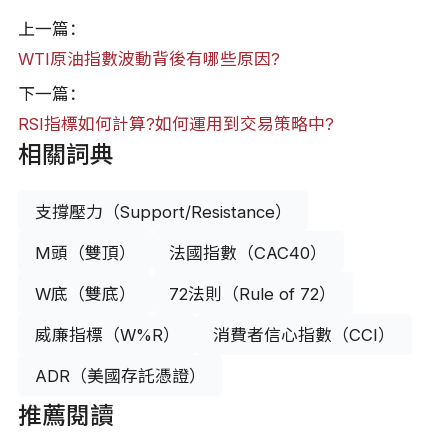
上一篇：
WTI原油指數波動背後有哪些原因?
下一篇：
RSI指標如何計算?如何運用到交易策略中?
相關詞典
支撐壓力（Support/Resistance）
M頭（雙頂）
法國指數（CAC40）
W底（雙底）
72法則（Rule of 72）
威廉指標（W%R）
消費者信心指數（CCI）
ADR（美國存託憑證）
推薦閱讀