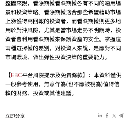
整體來說，看漲期權看跌期權各有不同的適用場
景和投資策略。看漲期權適合那些希望藉助市場
上漲獲得高回報的投資者，而看跌期權則更多地
用於對沖風險，尤其是當市場走勢不明朗時，投
資者會利用看跌期權來保護資產的安全。掌握這
兩種選擇權的差別，對投資人來說，是應對不同
市場環境、做出彈性投資決策的重要能力。
【
EBC
平台風險提示及免責條款】：本資料僅供
一般參考使用，無意作為(也不應被視為)值得信
賴的財務、投資或其他建議。
立即分享