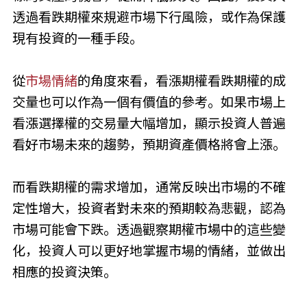
透過看跌期權來規避市場下行風險，或作為保護
現有投資的一種手段。
從
市場情緒
的角度來看，看漲期權看跌期權的成
交量也可以作為一個有價值的參考。如果市場上
看漲選擇權的交易量大幅增加，顯示投資人普遍
看好市場未來的趨勢，預期資產價格將會上漲。
而看跌期權的需求增加，通常反映出市場的不確
定性增大，投資者對未來的預期較為悲觀，認為
市場可能會下跌。透過觀察期權市場中的這些變
化，投資人可以更好地掌握市場的情緒，並做出
相應的投資決策。