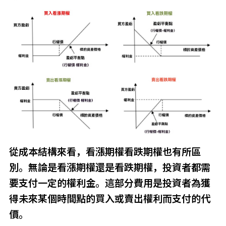
從成本結構來看，看漲期權看跌期權也有所區
別。無論是看漲期權還是看跌期權，投資者都需
要支付一定的權利金。這部分費用是投資者為獲
得未來某個時間點的買入或賣出權利而支付的代
價。