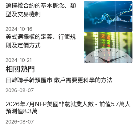
選擇權合約的基本概念、類
型及交易機制
2024-10-16
美式選擇權的定義、行使規
則及定價方式
2024-10-21
相關熱門
日韓聯手幹預匯市 散戶需要更科學的方法
2026-08-07
2026年7月NFP美國非農就業人數 - 前值5.7萬人
預測值8.3萬
2026-08-07