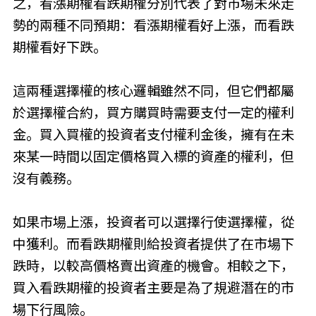
之，看漲期權看跌期權分別代表了對市場未來走
勢的兩種不同預期：看漲期權看好上漲，而看跌
期權看好下跌。
這兩種選擇權的核心邏輯雖然不同，但它們都屬
於選擇權合約，買方購買時需要支付一定的權利
金。買入買權的投資者支付權利金後，擁有在未
來某一時間以固定價格買入標的資產的權利，但
沒有義務。
如果市場上漲，投資者可以選擇行使選擇權，從
中獲利。而看跌期權則給投資者提供了在市場下
跌時，以較高價格賣出資產的機會。相較之下，
買入看跌期權的投資者主要是為了規避潛在的市
場下行風險。