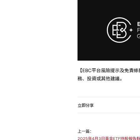
【EBC平台風險提示及免責
務、投資或其他建議。
立即分享
上一篇：
2025年4月3日黃金ETF持股報告