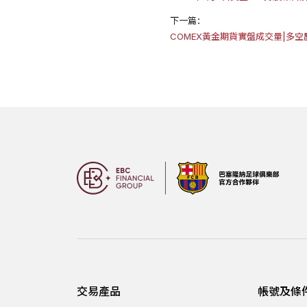
下一篇：
COMEX黃金期貨實盤成交量|多空
交易產品
帳號及條