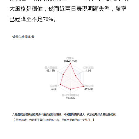
大風格是穩健，然而近兩日表現明顯失準，勝率
已經降至不足70%。