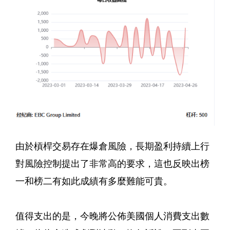
由於槓桿交易存在爆倉風險，長期盈利持續上行
對風險控制提出了非常高的要求，這也反映出榜
一和榜二有如此成績有多麼難能可貴。
值得支出的是，今晚將公佈美國個人消費支出數