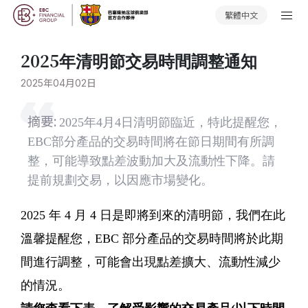
繁體中文
2025年清明節交易時間調整通知
2025年04月02日
摘要:
2025年4月4日清明節臨近，特此提醒您，
EBC部分產品的交易時間將在節日期間有所調
整，可能導致點差波動加大及流動性下降。請
提前規劃交易，以因應市場變化。
2025 年 4 月 4 日是即將到來的清明節，我們在此
溫馨提醒您，EBC 部分產品的交易時間將於此期
間進行調整，可能會出現點差擴大、流動性減少
的情況。