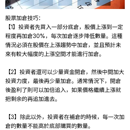
股票加倉技巧：
【1】投資者先買入一部分底倉，股價上漲到一定
程度再加倉30%，每次加倉逐步降低數量。這種
情況必須在股價在上漲趨勢中加倉，並且預計未
來有較大幅度的上漲空間才能進行加倉。
【2】投資者還可以少量資金開倉，然後中間加大
投資力度，最後再少量加倉。通常情況下，開倉
後盈利了則可以加倍追入，如果價格繼續上漲就
把剩余的再追加進去。
【3】除此以外，投資者在補倉的時候，每一次加
倉的數量不能高於底部購買的數量。