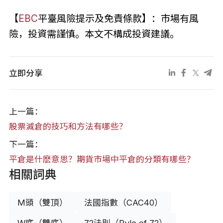
【
EBC
平臺風險提示及免責條款】：市場有風
險，投資需謹慎。本文不構成投資建議。
立即分享
上一篇：
股票減倉的技巧和方法有哪些？
下一篇：
平倉是什麽意思？期貨市場中平倉的分類有哪些？
相關詞典
M頭（雙頂）
法國指數（CAC40）