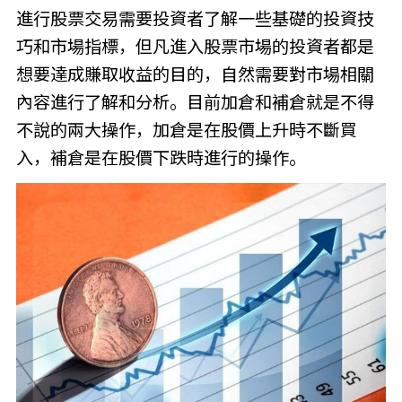
進行股票交易需要投資者了解一些基礎的投資技
巧和市場指標，但凡進入股票市場的投資者都是
想要達成賺取收益的目的，自然需要對市場相關
內容進行了解和分析。目前加倉和補倉就是不得
不說的兩大操作，加倉是在股價上升時不斷買
入，補倉是在股價下跌時進行的操作。