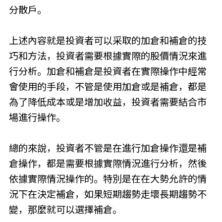
分散戶。
上述內容就是投資者可以采取的加倉和補倉的技
巧和方法，投資者需要根據實際的股價情況來進
行分析。加倉和補倉是投資者在實際操作中經常
會使用的手段，不管是使用加倉或是補倉，都是
為了降低成本或是增加收益，投資者需要結合市
場進行操作。
總的來說，投資者不管是在進行加倉操作還是補
倉操作，都是需要根據實際情況進行分析，然後
依據實際情況操作的。特別是在在大勢允許的情
況下在決定補倉，如果短期趨勢走壞長期趨勢不
變，那麼就可以選擇補倉。