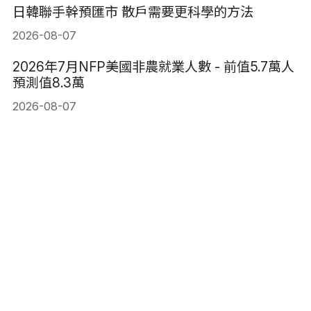
日韓聯手幹預匯市 散戶需要更科學的方法
2026-08-07
2026年7月NFP美國非農就業人數 - 前值5.7萬人
預測值8.3萬
2026-08-07