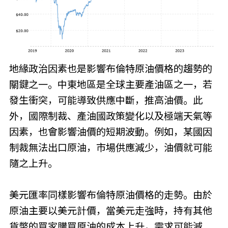
地緣政治因素也是影響布
倫
特原油價格的趨勢的
關鍵之一。中東地區是全球主要產油區之一，若
發生衝突，可能導致供應中斷，推高油價。此
外，國際制裁、產油國政策變化以及極端天氣等
因素，也會影響油價的短期波動。例如，某國因
制裁無法出口原油，市場供應減少，油價就可能
隨之上升。
美元匯率同樣影響布
倫
特原油價格的走勢。由於
原油主要以美元計價，當美元走強時，持有其他
貨幣的買家購買原油的成本上升，需求可能減