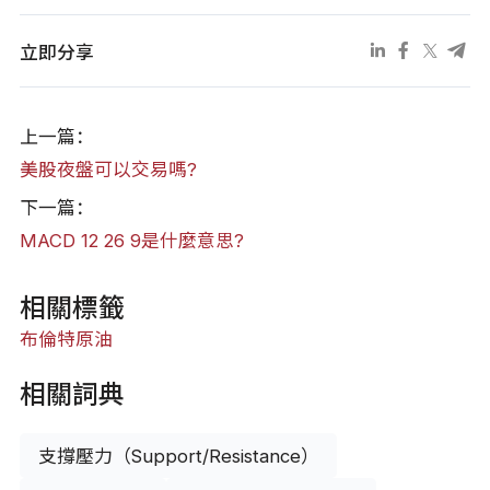
立即分享
上一篇：
美股夜盤可以交易嗎?
下一篇：
MACD 12 26 9是什麼意思?
相關標籤
布倫特原油
相關詞典
支撐壓力（Support/Resistance）