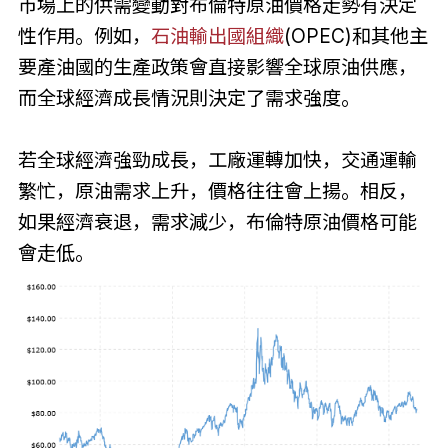
市場上的供需變動對布
倫
特原油價格走勢有決定
性作用。例如，
石油輸出國組織
(OPEC)和其他主
要產油國的生產政策會直接影響全球原油供應，
而全球經濟成長情況則決定了需求強度。
若全球經濟強勁成長，工廠運轉加快，交通運輸
繁忙，原油需求上升，價格往往會上揚。相反，
如果經濟衰退，需求減少，布
倫
特原油價格可能
會走低。