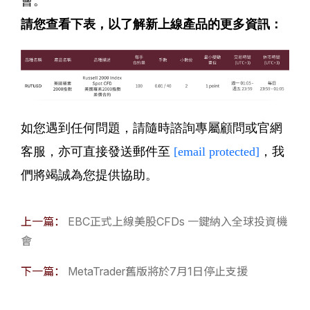
會。
請您查看下表，以了解新上線產品的更多資訊：
如您遇到任何問題，請隨時諮詢專屬顧問或官網
客服，亦可直接發送郵件至
[email protected]
，我
們將竭誠為您提供協助。
上一篇：
EBC正式上線美股CFDs 一鍵納入全球投資機
會
下一篇：
MetaTrader舊版將於7月1日停止支援