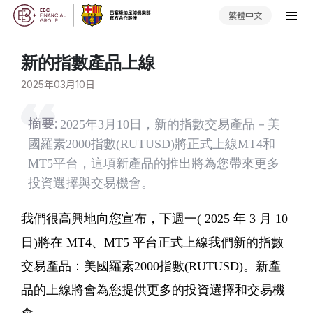
繁體中文
新的指數產品上線
2025年03月10日
摘要:
2025年3月10日，新的指數交易產品－美
國羅素2000指數(RUTUSD)將正式上線MT4和
MT5平台，這項新產品的推出將為您帶來更多
投資選擇與交易機會。
我們很高興地向您宣布，下週一( 2025 年 3 月 10
日)將在 MT4、MT5 平台正式上線我們新的指數
交易產品：美國羅素2000指數(RUTUSD)。新產
品的上線將會為您提供更多的投資選擇和交易機