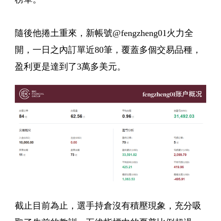
隨後他捲土重來，新帳號@fengzheng01火力全
開，一日之內訂單近80筆，覆蓋多個交易品種，
盈利更是達到了3萬多美元。
截止目前為止，選手持倉沒有積壓現象，充分吸