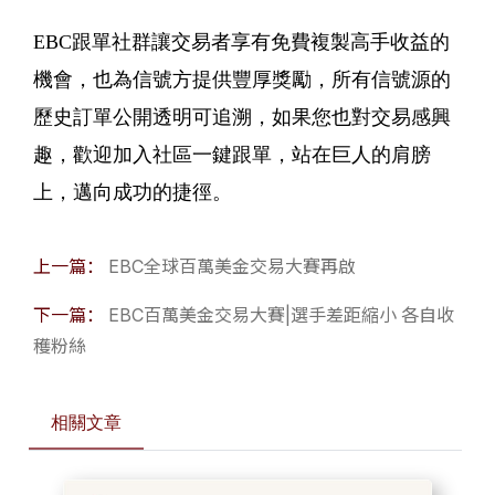
EBC跟單社群讓交易者享有免費複製高手收益的
機會，也為信號方提供豐厚獎勵，所有信號源的
歷史訂單公開透明可追溯，如果您也對交易感興
趣，歡迎加入社區一鍵跟單，站在巨人的肩膀
上，邁向成功的捷徑。
上一篇：
EBC全球百萬美金交易大賽再啟
下一篇：
EBC百萬美金交易大賽|選手差距縮小 各自收
穫粉絲
相關文章